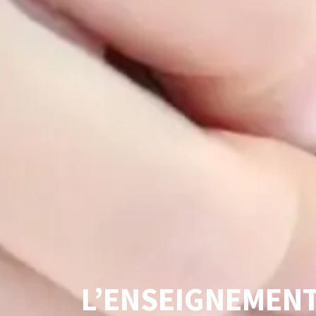
L’ENSEIGNEMENT