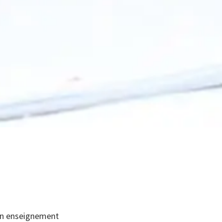
r un enseignement