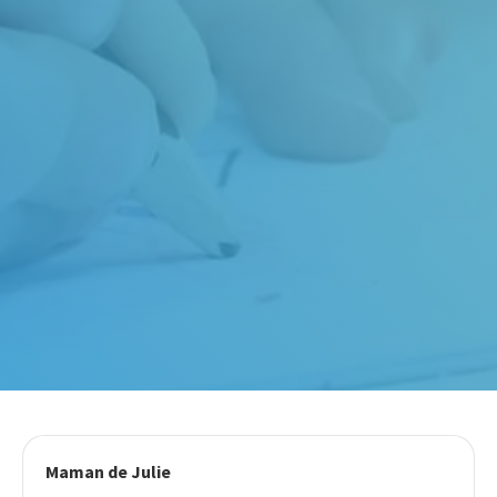
Maman de Julie