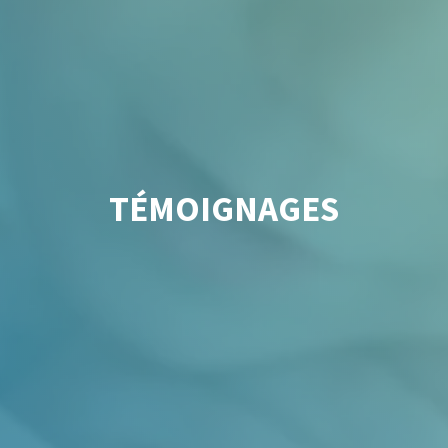
TÉMOIGNAGES