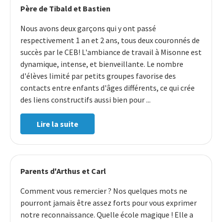
Père de Tibald et Bastien
Nous avons deux garçons qui y ont passé
respectivement 1 an et 2 ans, tous deux couronnés de
succès par le CEB! L'ambiance de travail à Misonne est
dynamique, intense, et bienveillante. Le nombre
d'élèves limité par petits groupes favorise des
contacts entre enfants d'âges différents, ce qui crée
des liens constructifs aussi bien pour ...
Lire la suite
Parents d'Arthus et Carl
Comment vous remercier ? Nos quelques mots ne
pourront jamais être assez forts pour vous exprimer
notre reconnaissance. Quelle école magique ! Elle a