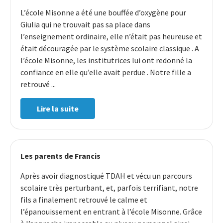
L’école Misonne a été une bouffée d’oxygène pour
Giulia qui ne trouvait pas sa place dans
l’enseignement ordinaire, elle n’était pas heureuse et
était découragée par le système scolaire classique . A
l’école Misonne, les institutrices lui ont redonné la
confiance en elle qu’elle avait perdue . Notre fille a
retrouvé ...
Lire la suite
Les parents de Francis
Après avoir diagnostiqué TDAH et vécu un parcours
scolaire très perturbant, et, parfois terrifiant, notre
fils a finalement retrouvé le calme et
l’épanouissement en entrant à l’école Misonne. Grâce