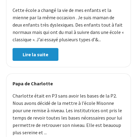
Cette école a changé la vie de mes enfants et la
mienne par la même occasion . Je suis maman de
deux enfants très dyslexiques. Des enfants tout à fait
normaux mais qui ont du mal à suivre dans une école «
classique ». J’ai essayé plusieurs types d’&...
Lire la suite
Papa de Charlotte
Charlotte était en P3 sans avoir les bases de la P2.
Nous avons décidé de la mettre à l’école Misonne
pour une remise à niveau. Les institutrices ont pris le
temps de revoir toutes les bases nécessaires pour lui
permettre de retrouver son niveau. Elle est beauoup
plus sereine et ...