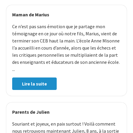
Maman de Marius
Ce n’est pas sans émotion que je partage mon
témoignage en ce jour où notre fils, Marius, vient de
terminer son CEB haut la main. L’école Anne Misonne
l’a accueilli en cours d’année, alors que les échecs et
les critiques personnelles se multipliaient de la part
des enseignants et éducateurs de son ancienne école.
...
Lire la suite
Parents de Julien
Souriant et joyeux, en paix surtout ! Voilà comment
nous retrouvons maintenant Julien, 8 ans, à la sortie