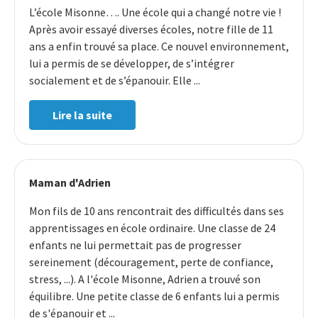
L’école Misonne…. Une école qui a changé notre vie !
Après avoir essayé diverses écoles, notre fille de 11
ans a enfin trouvé sa place. Ce nouvel environnement,
lui a permis de se développer, de s’intégrer
socialement et de s’épanouir. Elle ...
Lire la suite
Maman d'Adrien
Mon fils de 10 ans rencontrait des difficultés dans ses
apprentissages en école ordinaire. Une classe de 24
enfants ne lui permettait pas de progresser
sereinement (découragement, perte de confiance,
stress, ...). A l'école Misonne, Adrien a trouvé son
équilibre. Une petite classe de 6 enfants lui a permis
de s'épanouir et ...