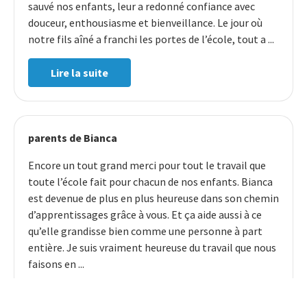
sauvé nos enfants, leur a redonné confiance avec
douceur, enthousiasme et bienveillance. Le jour où
notre fils aîné a franchi les portes de l’école, tout a ...
Lire la suite
parents de Bianca
Encore un tout grand merci pour tout le travail que
toute l’école fait pour chacun de nos enfants. Bianca
est devenue de plus en plus heureuse dans son chemin
d’apprentissages grâce à vous. Et ça aide aussi à ce
qu’elle grandisse bien comme une personne à part
entière. Je suis vraiment heureuse du travail que nous
faisons en ...
Lire la suite