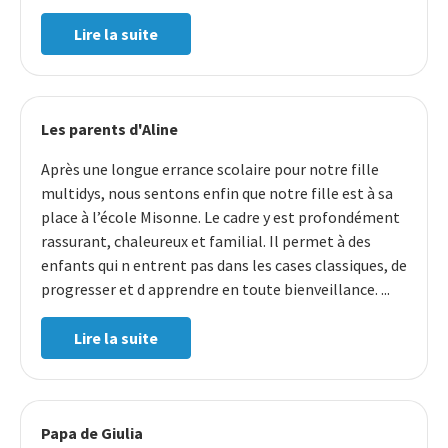
Lire la suite
Les parents d'Aline
Après une longue errance scolaire pour notre fille
multidys, nous sentons enfin que notre fille est à sa
place à l’école Misonne. Le cadre y est profondément
rassurant, chaleureux et familial. Il permet à des
enfants qui n entrent pas dans les cases classiques, de
progresser et d apprendre en toute bienveillance. ...
Lire la suite
Papa de Giulia