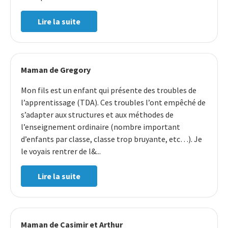
Lire la suite
Maman de Gregory
Mon fils est un enfant qui présente des troubles de
l’apprentissage (TDA). Ces troubles l’ont empêché de
s’adapter aux structures et aux méthodes de
l’enseignement ordinaire (nombre important
d’enfants par classe, classe trop bruyante, etc…). Je
le voyais rentrer de l&...
Lire la suite
Maman de Casimir et Arthur